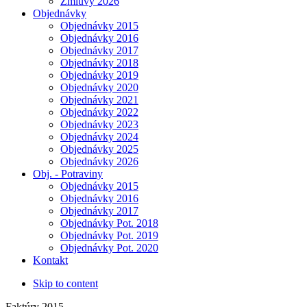
Zmluvy 2026
Objednávky
Objednávky 2015
Objednávky 2016
Objednávky 2017
Objednávky 2018
Objednávky 2019
Objednávky 2020
Objednávky 2021
Objednávky 2022
Objednávky 2023
Objednávky 2024
Objednávky 2025
Objednávky 2026
Obj. - Potraviny
Objednávky 2015
Objednávky 2016
Objednávky 2017
Objednávky Pot. 2018
Objednávky Pot. 2019
Objednávky Pot. 2020
Kontakt
Skip to content
Faktúry 2015