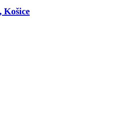
, Košice