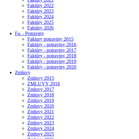
Faktúry 2022
Faktúry 2023
Faktúry 2024
Faktúry 2025
Faktúry 2026
Fa. - Potraviny
Faktury potraviny 2015
Faktúry - potraviny 2016
Faktúry - potraviny 2017
Faktúry - potraviny 2018
Faktúry - potraviny 2019
Faktúry - potraviny 2020
Zmluvy
Zmluvy 2015
ZMLUVY 2016
Zmluvy 2017
Zmluvy 2018
Zmluvy 2019
Zmluvy 2020
Zmluvy 2021
Zmluvy 2022
Zmluvy 2023
Zmluvy 2024
Zmluvy 2025