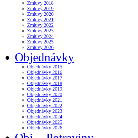
Zmluvy 2018
Zmluvy 2019
Zmluvy 2020
Zmluvy 2021
Zmluvy 2022
Zmluvy 2023
Zmluvy 2024
Zmluvy 2025
Zmluvy 2026
Objednávky
Objednávky 2015
Objednávky 2016
Objednávky 2017
Objednávky 2018
Objednávky 2019
Objednávky 2020
Objednávky 2021
Objednávky 2022
Objednávky 2023
Objednávky 2024
Objednávky 2025
Objednávky 2026
Obj. - Potraviny