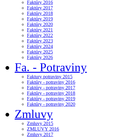
Faktúry 2016
Faktúry 2017
Faktúry 2018
Faktúry 2019
Faktúry 2020
Faktúry 2021
Faktúry 2022
Faktúry 2023
Faktúry 2024
Faktúry 2025
Faktúry 2026
Fa. - Potraviny
Faktury potraviny 2015
Faktúry - potraviny 2016
Faktúry - potraviny 2017
Faktúry - potraviny 2018
Faktúry - potraviny 2019
Faktúry - potraviny 2020
Zmluvy
Zmluvy 2015
ZMLUVY 2016
Zmluvy 2017