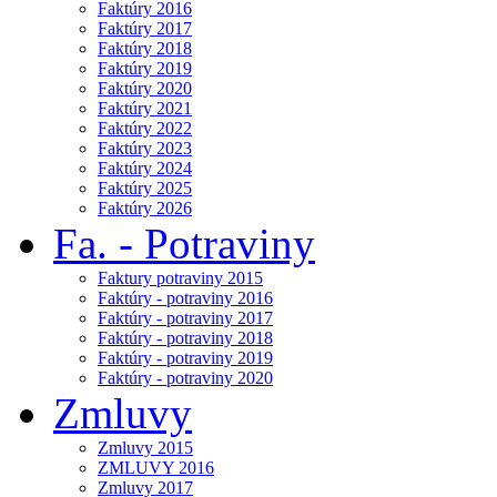
Faktúry 2016
Faktúry 2017
Faktúry 2018
Faktúry 2019
Faktúry 2020
Faktúry 2021
Faktúry 2022
Faktúry 2023
Faktúry 2024
Faktúry 2025
Faktúry 2026
Fa. - Potraviny
Faktury potraviny 2015
Faktúry - potraviny 2016
Faktúry - potraviny 2017
Faktúry - potraviny 2018
Faktúry - potraviny 2019
Faktúry - potraviny 2020
Zmluvy
Zmluvy 2015
ZMLUVY 2016
Zmluvy 2017