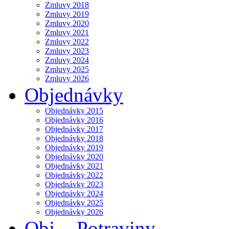
Zmluvy 2018
Zmluvy 2019
Zmluvy 2020
Zmluvy 2021
Zmluvy 2022
Zmluvy 2023
Zmluvy 2024
Zmluvy 2025
Zmluvy 2026
Objednávky
Objednávky 2015
Objednávky 2016
Objednávky 2017
Objednávky 2018
Objednávky 2019
Objednávky 2020
Objednávky 2021
Objednávky 2022
Objednávky 2023
Objednávky 2024
Objednávky 2025
Objednávky 2026
Obj. - Potraviny