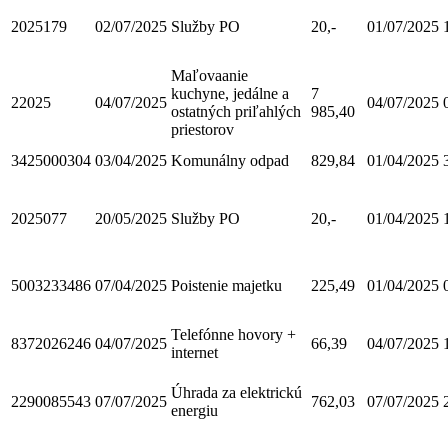
2025179
02/07/2025
Služby PO
20,-
01/07/2025
Maľovaanie
kuchyne, jedálne a
7
22025
04/07/2025
04/07/2025
ostatných priľahlých
985,40
priestorov
3425000304
03/04/2025
Komunálny odpad
829,84
01/04/2025
2025077
20/05/2025
Služby PO
20,-
01/04/2025
5003233486
07/04/2025
Poistenie majetku
225,49
01/04/2025
Telefónne hovory +
8372026246
04/07/2025
66,39
04/07/2025
internet
Úhrada za elektrickú
2290085543
07/07/2025
762,03
07/07/2025
energiu