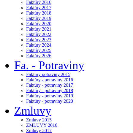
Faktúry 2016
Faktúry 2017
Faktúry 2018
Faktúry 2019
Faktúry 2020
Faktúry 2021
Faktúry 2022
Faktúry 2023
Faktúry 2024
Faktúry 2025
Faktúry 2026
Fa. - Potraviny
Faktury potraviny 2015
Faktúry - potraviny 2016
Faktúry - potraviny 2017
Faktúry - potraviny 2018
Faktúry - potraviny 2019
Faktúry - potraviny 2020
Zmluvy
Zmluvy 2015
ZMLUVY 2016
Zmluvy 2017