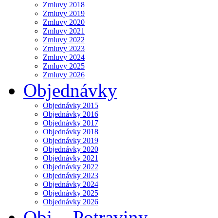
Zmluvy 2018
Zmluvy 2019
Zmluvy 2020
Zmluvy 2021
Zmluvy 2022
Zmluvy 2023
Zmluvy 2024
Zmluvy 2025
Zmluvy 2026
Objednávky
Objednávky 2015
Objednávky 2016
Objednávky 2017
Objednávky 2018
Objednávky 2019
Objednávky 2020
Objednávky 2021
Objednávky 2022
Objednávky 2023
Objednávky 2024
Objednávky 2025
Objednávky 2026
Obj. - Potraviny