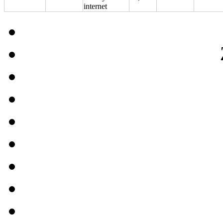
internet