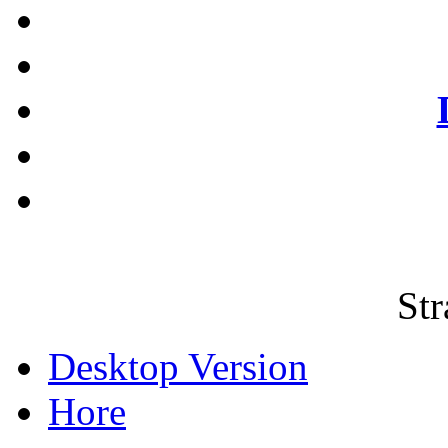
Str
Desktop Version
Hore