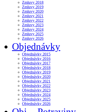
Zmluvy 2018
Zmluvy 2019
Zmluvy 2020
Zmluvy 2021
Zmluvy 2022
Zmluvy 2023
Zmluvy 2024
Zmluvy 2025
Zmluvy 2026
Objednávky
Objednávky 2015
Objednávky 2016
Objednávky 2017
Objednávky 2018
Objednávky 2019
Objednávky 2020
Objednávky 2021
Objednávky 2022
Objednávky 2023
Objednávky 2024
Objednávky 2025
Objednávky 2026
Obj. - Potraviny