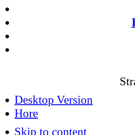
Str
Desktop Version
Hore
Skip to content