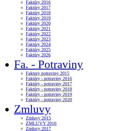
Faktúry 2016
Faktúry 2017
Faktúry 2018
Faktúry 2019
Faktúry 2020
Faktúry 2021
Faktúry 2022
Faktúry 2023
Faktúry 2024
Faktúry 2025
Faktúry 2026
Fa. - Potraviny
Faktury potraviny 2015
Faktúry - potraviny 2016
Faktúry - potraviny 2017
Faktúry - potraviny 2018
Faktúry - potraviny 2019
Faktúry - potraviny 2020
Zmluvy
Zmluvy 2015
ZMLUVY 2016
Zmluvy 2017