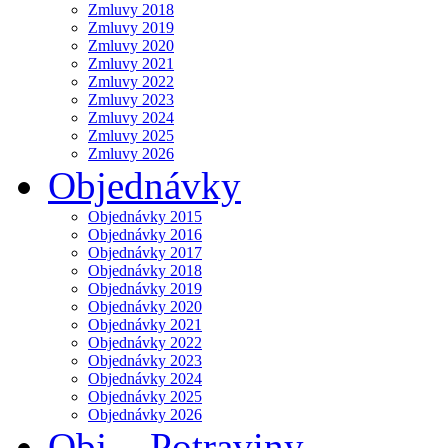
Zmluvy 2018
Zmluvy 2019
Zmluvy 2020
Zmluvy 2021
Zmluvy 2022
Zmluvy 2023
Zmluvy 2024
Zmluvy 2025
Zmluvy 2026
Objednávky
Objednávky 2015
Objednávky 2016
Objednávky 2017
Objednávky 2018
Objednávky 2019
Objednávky 2020
Objednávky 2021
Objednávky 2022
Objednávky 2023
Objednávky 2024
Objednávky 2025
Objednávky 2026
Obj. - Potraviny