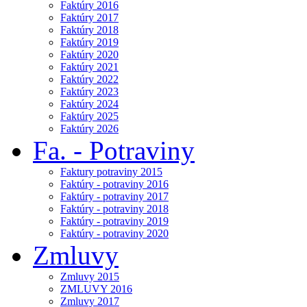
Faktúry 2016
Faktúry 2017
Faktúry 2018
Faktúry 2019
Faktúry 2020
Faktúry 2021
Faktúry 2022
Faktúry 2023
Faktúry 2024
Faktúry 2025
Faktúry 2026
Fa. - Potraviny
Faktury potraviny 2015
Faktúry - potraviny 2016
Faktúry - potraviny 2017
Faktúry - potraviny 2018
Faktúry - potraviny 2019
Faktúry - potraviny 2020
Zmluvy
Zmluvy 2015
ZMLUVY 2016
Zmluvy 2017