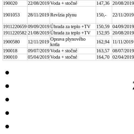
190020
22/08/2019
Voda + stočné
147,36
20/08/2019
1901053
28/11/2019
Revízia plynu
150,-
22/11/2019
1911220659
09/09/2019
Úhrada za teplo +TV
150,59
04/09/2019
1911220582
21/08/2019
Úhrada za teplo +TV
152,95
20/08/2019
Oprava plynového
1900580
12/11/2019
162,94
11/11/2019
kotla
190018
09/07/2019
Voda + stočné
163,57
08/07/2019
190010
05/04/2019
Voda + stočné
164,70
02/04/2019