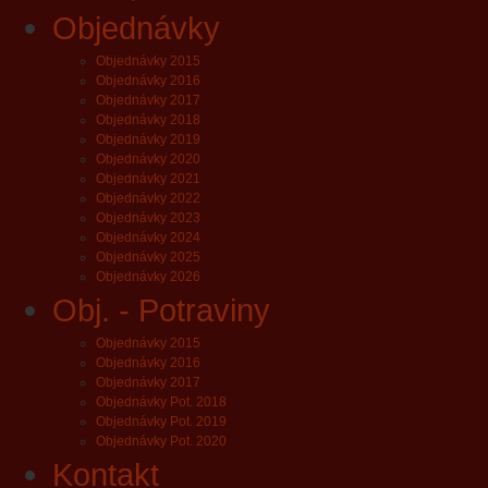
Objednávky
Objednávky 2015
Objednávky 2016
Objednávky 2017
Objednávky 2018
Objednávky 2019
Objednávky 2020
Objednávky 2021
Objednávky 2022
Objednávky 2023
Objednávky 2024
Objednávky 2025
Objednávky 2026
Obj. - Potraviny
Objednávky 2015
Objednávky 2016
Objednávky 2017
Objednávky Pot. 2018
Objednávky Pot. 2019
Objednávky Pot. 2020
Kontakt