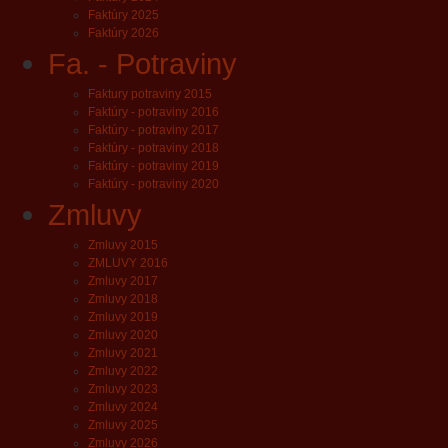
Faktúry 2025
Faktúry 2026
Fa. - Potraviny
Faktury potraviny 2015
Faktúry - potraviny 2016
Faktúry - potraviny 2017
Faktúry - potraviny 2018
Faktúry - potraviny 2019
Faktúry - potraviny 2020
Zmluvy
Zmluvy 2015
ZMLUVY 2016
Zmluvy 2017
Zmluvy 2018
Zmluvy 2019
Zmluvy 2020
Zmluvy 2021
Zmluvy 2022
Zmluvy 2023
Zmluvy 2024
Zmluvy 2025
Zmluvy 2026