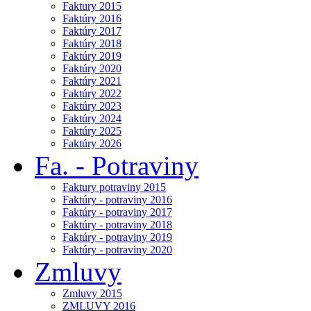
Faktury 2015
Faktúry 2016
Faktúry 2017
Faktúry 2018
Faktúry 2019
Faktúry 2020
Faktúry 2021
Faktúry 2022
Faktúry 2023
Faktúry 2024
Faktúry 2025
Faktúry 2026
Fa. - Potraviny
Faktury potraviny 2015
Faktúry - potraviny 2016
Faktúry - potraviny 2017
Faktúry - potraviny 2018
Faktúry - potraviny 2019
Faktúry - potraviny 2020
Zmluvy
Zmluvy 2015
ZMLUVY 2016