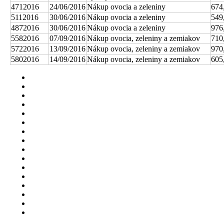
4712016
24/06/2016
Nákup ovocia a zeleniny
674
5112016
30/06/2016
Nákup ovocia a zeleniny
549
4872016
30/06/2016
Nákup ovocia a zeleniny
976
5582016
07/09/2016
Nákup ovocia, zeleniny a zemiakov
710
5722016
13/09/2016
Nákup ovocia, zeleniny a zemiakov
970
5802016
14/09/2016
Nákup ovocia, zeleniny a zemiakov
605