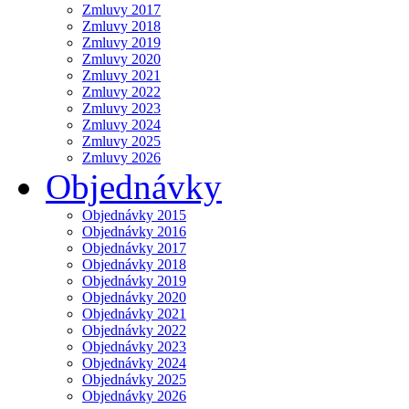
Zmluvy 2017
Zmluvy 2018
Zmluvy 2019
Zmluvy 2020
Zmluvy 2021
Zmluvy 2022
Zmluvy 2023
Zmluvy 2024
Zmluvy 2025
Zmluvy 2026
Objednávky
Objednávky 2015
Objednávky 2016
Objednávky 2017
Objednávky 2018
Objednávky 2019
Objednávky 2020
Objednávky 2021
Objednávky 2022
Objednávky 2023
Objednávky 2024
Objednávky 2025
Objednávky 2026