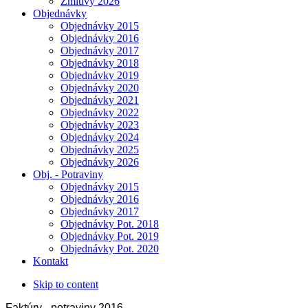
Zmluvy 2026
Objednávky
Objednávky 2015
Objednávky 2016
Objednávky 2017
Objednávky 2018
Objednávky 2019
Objednávky 2020
Objednávky 2021
Objednávky 2022
Objednávky 2023
Objednávky 2024
Objednávky 2025
Objednávky 2026
Obj. - Potraviny
Objednávky 2015
Objednávky 2016
Objednávky 2017
Objednávky Pot. 2018
Objednávky Pot. 2019
Objednávky Pot. 2020
Kontakt
Skip to content
Faktúry - potraviny 2016