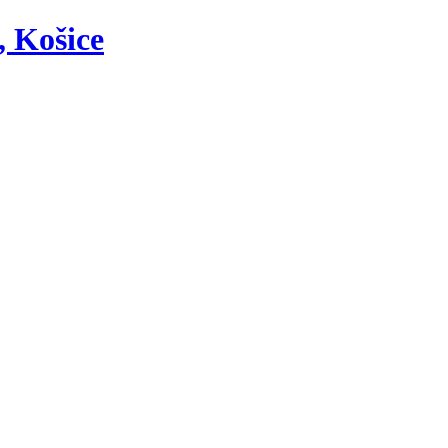
, Košice