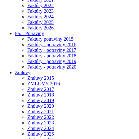
Faktúry 2022
Faktúry 2023
Faktúry 2024
Faktúry 2025
Faktúry 2026
Fa. - Potraviny
Faktury potraviny 2015
Faktúry - potraviny 2016
Faktúry - potraviny 2017
Faktúry - potraviny 2018
Faktúry - potraviny 2019
Faktúry - potraviny 2020
Zmluvy
Zmluvy 2015
ZMLUVY 2016
Zmluvy 2017
Zmluvy 2018
Zmluvy 2019
Zmluvy 2020
Zmluvy 2021
Zmluvy 2022
Zmluvy 2023
Zmluvy 2024
Zmluvy 2025