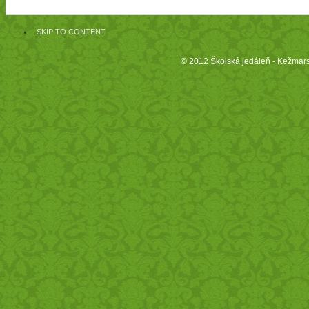
SKIP TO CONTENT
© 2012 Školská jedáleň - Kežmars