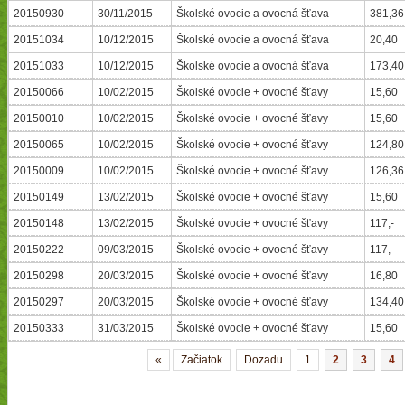
20150930
30/11/2015
Školské ovocie a ovocná šťava
381,36
20151034
10/12/2015
Školské ovocie a ovocná šťava
20,40
20151033
10/12/2015
Školské ovocie a ovocná šťava
173,40
20150066
10/02/2015
Školské ovocie + ovocné šťavy
15,60
20150010
10/02/2015
Školské ovocie + ovocné šťavy
15,60
20150065
10/02/2015
Školské ovocie + ovocné šťavy
124,80
20150009
10/02/2015
Školské ovocie + ovocné šťavy
126,36
20150149
13/02/2015
Školské ovocie + ovocné šťavy
15,60
20150148
13/02/2015
Školské ovocie + ovocné šťavy
117,-
20150222
09/03/2015
Školské ovocie + ovocné šťavy
117,-
20150298
20/03/2015
Školské ovocie + ovocné šťavy
16,80
20150297
20/03/2015
Školské ovocie + ovocné šťavy
134,40
20150333
31/03/2015
Školské ovocie + ovocné šťavy
15,60
«
Začiatok
Dozadu
1
2
3
4