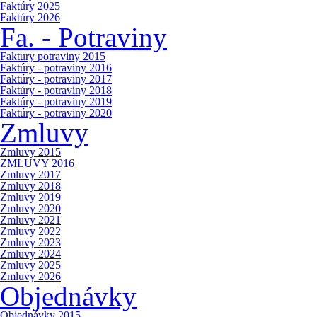
Faktúry 2025
Faktúry 2026
Fa. - Potraviny
Faktury potraviny 2015
Faktúry - potraviny 2016
Faktúry - potraviny 2017
Faktúry - potraviny 2018
Faktúry - potraviny 2019
Faktúry - potraviny 2020
Zmluvy
Zmluvy 2015
ZMLUVY 2016
Zmluvy 2017
Zmluvy 2018
Zmluvy 2019
Zmluvy 2020
Zmluvy 2021
Zmluvy 2022
Zmluvy 2023
Zmluvy 2024
Zmluvy 2025
Zmluvy 2026
Objednávky
Objednávky 2015