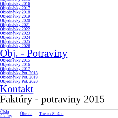
Objednávky 2016
Objednávky 2017
Objednávky 2018
Objednávky 2019
Objednávky 2020
Objednávky 2021
Objednávky 2022
Objednávky 2023
Objednávky 2024
Objednávky 2025
Objednávky 2026
Obj. - Potraviny
Objednávky 2015
Objednávky 2016
Objednávky 2017
Objednávky Pot. 2018
Objednávky Pot. 2019
Objednávky Pot. 2020
Kontakt
Faktúry - potraviny 2015
Číslo
Úhrada
Tovar / Služba
faktúry